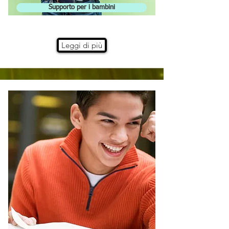
Supporto per i bambini
Leggi di più